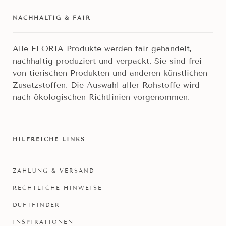
NACHHALTIG & FAIR
Alle FLORIA Produkte werden fair gehandelt,
nachhaltig produziert und verpackt. Sie sind frei
von tierischen Produkten und anderen künstlichen
Zusatzstoffen. Die Auswahl aller Rohstoffe wird
nach ökologischen Richtlinien vorgenommen.
HILFREICHE LINKS
ZAHLUNG & VERSAND
RECHTLICHE HINWEISE
DUFTFINDER
INSPIRATIONEN