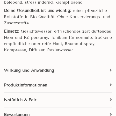
belebend, stresslindernd, krampflösend
Deine Gesundheit ist uns wichtig:
reine, pflanzliche
Rohstoffe in Bio-Qualität. Ohne Konservierungs- und
Zusatzstoffe.
Einsatz:
Gesichtswasser, erfrischendes zart duftendes
Haar und Körperspray, Tonikum für normale, trockene
empfindliche oder reife Haut, Raumduftspray,
Kompresse, Diffuser, Rasierwasser
Wirkung und Anwendung
Produktinformationen
Natürlich & Fair
Bewertungen