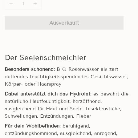
Ausverkauft
Der Seelenschmeichler
Besonders schonend:
BIO Rosenwasser als zart
duftendes feuchtigkeitsspendendes Gesichtswasser,
Körper- oder Haarspray
Dabei unterstützt dich das Hydrolat:
es bewahrt die
natürliche Hautfeuchtigkeit, herzöffnend,
ausgleichend für Haut und Seele, Insektenstiche,
Schwellungen, Entzündungen, Fieber
Für dein Wohlbefinden:
beruhigend,
entzündungshemmend, ausgleichend, anregend,