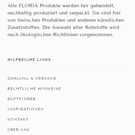
Alle FLORIA Produkte werden fair gehandelt,
nachhaltig produziert und verpackt. Sie sind frei
von tierischen Produkten und anderen künstlichen
Zusatzstoffen. Die Auswahl aller Rohstoffe wird
nach ökologischen Richtlinien vorgenommen.
HILFREICHE LINKS
ZAHLUNG & VERSAND
RECHTLICHE HINWEISE
DUFTFINDER
INSPIRATIONEN
KONTAKT
ÜBER UNS