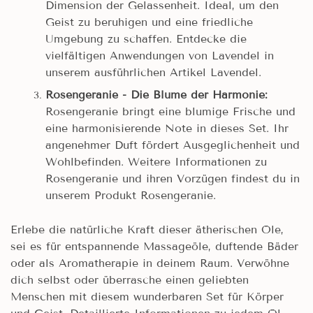
Dimension der Gelassenheit. Ideal, um den
Geist zu beruhigen und eine friedliche
Umgebung zu schaffen. Entdecke die
vielfältigen Anwendungen von Lavendel in
unserem ausführlichen Artikel Lavendel.
Rosengeranie - Die Blume der Harmonie:
Rosengeranie bringt eine blumige Frische und
eine harmonisierende Note in dieses Set. Ihr
angenehmer Duft fördert Ausgeglichenheit und
Wohlbefinden. Weitere Informationen zu
Rosengeranie und ihren Vorzügen findest du in
unserem Produkt Rosengeranie.
Erlebe die natürliche Kraft dieser ätherischen Öle,
sei es für entspannende Massageöle, duftende Bäder
oder als Aromatherapie in deinem Raum. Verwöhne
dich selbst oder überrasche einen geliebten
Menschen mit diesem wunderbaren Set für Körper