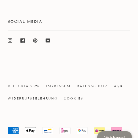
SOCIAL MEDIA
Instagram
Facebook
Pinterest
YouTube
© FLORIA 2026
IMPRESSUM
DATENSCHUTZ
AGB
WIDERRUFSBELEHRUNG
COOKIES
Widerruf