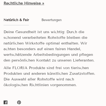
Rechtliche Hinweise »
Natürlich & Fair
Bewertungen
Deine Gesundheit ist uns wichtig: Durch die
schonend verarbeiteten Rohstoffe bleiben die
natürlichen Wirkstoffe optimal enthalten. Wir
achten besonders auf einen fairen Handel,
wertschätzende Arbeitsbedingungen und pflegen
den persönlichen Kontakt zu unseren Lieferanten.
Alle FLORIA Produkte sind frei von tierischen
Produkten und anderen künstlichen Zusatzstoffen.
Die Auswahl aller Rohstoffe wird nach
ökologischen Richtlinien vorgenommen.
AUF
AUF