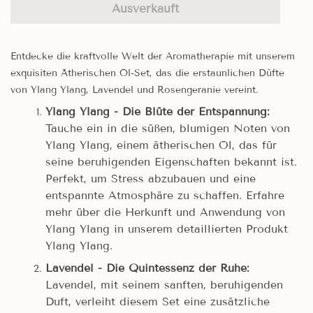
Ausverkauft
Entdecke die kraftvolle Welt der Aromatherapie mit unserem
exquisiten Ätherischen Öl-Set, das die erstaunlichen Düfte
von Ylang Ylang, Lavendel und Rosengeranie vereint.
Ylang Ylang - Die Blüte der Entspannung:
Tauche ein in die süßen, blumigen Noten von
Ylang Ylang, einem ätherischen Öl, das für
seine beruhigenden Eigenschaften bekannt ist.
Perfekt, um Stress abzubauen und eine
entspannte Atmosphäre zu schaffen. Erfahre
mehr über die Herkunft und Anwendung von
Ylang Ylang in unserem detaillierten Produkt
Ylang Ylang.
Lavendel - Die Quintessenz der Ruhe:
Lavendel, mit seinem sanften, beruhigenden
Duft, verleiht diesem Set eine zusätzliche